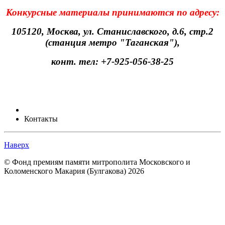
Конкурсные материалы принимаются по адресу:
105120, Москва, ул. Станиславского, д.6, стр.2
(станция метро "Таганская"),
конт. тел: +7-925-056-38-25
Контакты
Наверх
© Фонд премиям памяти митрополита Московского и
Коломенского Макария (Булгакова) 2026